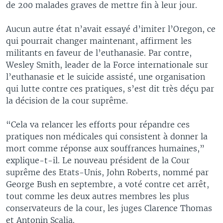
de 200 malades graves de mettre fin à leur jour.
Aucun autre état n’avait essayé d’imiter l’Oregon, ce
qui pourrait changer maintenant, affirment les
militants en faveur de l’euthanasie. Par contre,
Wesley Smith, leader de la Force internationale sur
l’euthanasie et le suicide assisté, une organisation
qui lutte contre ces pratiques, s’est dit très déçu par
la décision de la cour suprême.
“Cela va relancer les efforts pour répandre ces
pratiques non médicales qui consistent à donner la
mort comme réponse aux souffrances humaines,”
explique-t-il. Le nouveau président de la Cour
suprême des Etats-Unis, John Roberts, nommé par
George Bush en septembre, a voté contre cet arrêt,
tout comme les deux autres membres les plus
conservateurs de la cour, les juges Clarence Thomas
et Antonin Scalia.