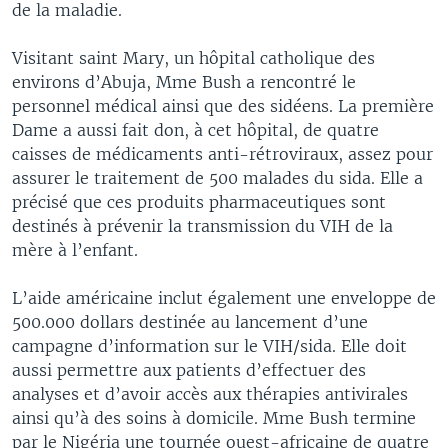
de la maladie.
Visitant saint Mary, un hôpital catholique des
environs d’Abuja, Mme Bush a rencontré le
personnel médical ainsi que des sidéens. La première
Dame a aussi fait don, à cet hôpital, de quatre
caisses de médicaments anti-rétroviraux, assez pour
assurer le traitement de 500 malades du sida. Elle a
précisé que ces produits pharmaceutiques sont
destinés à prévenir la transmission du VIH de la
mère à l’enfant.
L’aide américaine inclut également une enveloppe de
500.000 dollars destinée au lancement d’une
campagne d’information sur le VIH/sida. Elle doit
aussi permettre aux patients d’effectuer des
analyses et d’avoir accès aux thérapies antivirales
ainsi qu’à des soins à domicile. Mme Bush termine
par le Nigéria une tournée ouest-africaine de quatre