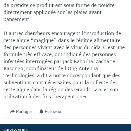
de prendre ce produit est sous forme de poudre
directement appliquée sur les plaies avant
pansement.
D’autres chercheurs encouragent l’introduction de
cette algue “magique” dans le régime alimentaire
des personnes vivant avec le virus du sida. C’est une
formule très efficace, ont indiqué des personnes
infectées interrogées par Jack Kahorha. Zacharie
Kasongo, coordinateur de l’Ong Antenna
Technologies, a dit à notre correspondant que des
subventions sont nécessaires pour la collecte de
cette algue dans la région des Grands Lacs et son
utilisation à des fins thérapeutiques.
Partager
Follow us
SUIVEZ-NOUS