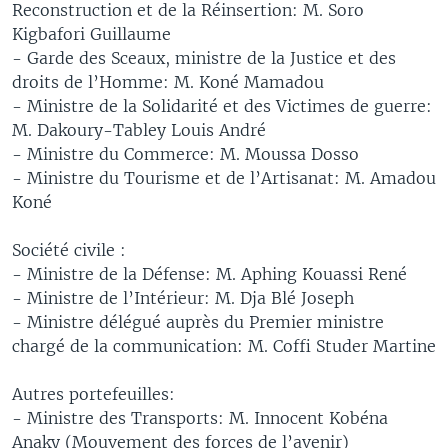
Reconstruction et de la Réinsertion: M. Soro
Kigbafori Guillaume
- Garde des Sceaux, ministre de la Justice et des
droits de l’Homme: M. Koné Mamadou
- Ministre de la Solidarité et des Victimes de guerre:
M. Dakoury-Tabley Louis André
- Ministre du Commerce: M. Moussa Dosso
- Ministre du Tourisme et de l’Artisanat: M. Amadou
Koné
Société civile :
- Ministre de la Défense: M. Aphing Kouassi René
- Ministre de l’Intérieur: M. Dja Blé Joseph
- Ministre délégué auprès du Premier ministre
chargé de la communication: M. Coffi Studer Martine
Autres portefeuilles:
- Ministre des Transports: M. Innocent Kobéna
Anaky (Mouvement des forces de l’avenir)