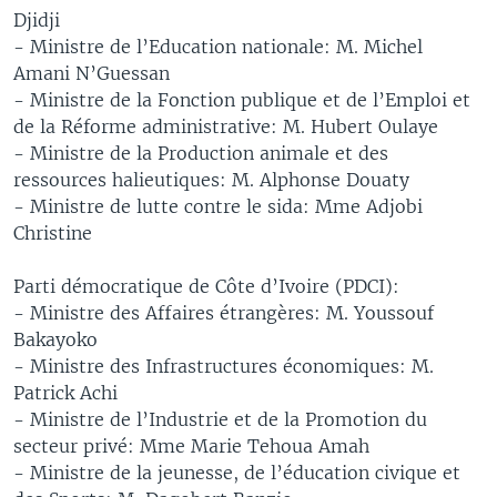
Djidji
- Ministre de l’Education nationale: M. Michel
Amani N’Guessan
- Ministre de la Fonction publique et de l’Emploi et
de la Réforme administrative: M. Hubert Oulaye
- Ministre de la Production animale et des
ressources halieutiques: M. Alphonse Douaty
- Ministre de lutte contre le sida: Mme Adjobi
Christine
Parti démocratique de Côte d’Ivoire (PDCI):
- Ministre des Affaires étrangères: M. Youssouf
Bakayoko
- Ministre des Infrastructures économiques: M.
Patrick Achi
- Ministre de l’Industrie et de la Promotion du
secteur privé: Mme Marie Tehoua Amah
- Ministre de la jeunesse, de l’éducation civique et