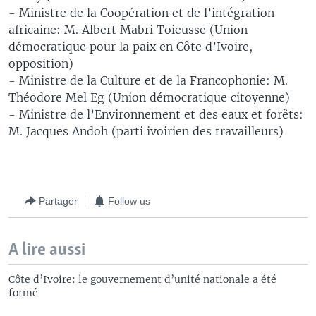
- Ministre de la Coopération et de l’intégration
africaine: M. Albert Mabri Toieusse (Union
démocratique pour la paix en Côte d’Ivoire,
opposition)
- Ministre de la Culture et de la Francophonie: M.
Théodore Mel Eg (Union démocratique citoyenne)
- Ministre de l’Environnement et des eaux et forêts:
M. Jacques Andoh (parti ivoirien des travailleurs)
Partager
Follow us
A lire aussi
Côte d’Ivoire: le gouvernement d’unité nationale a été
formé