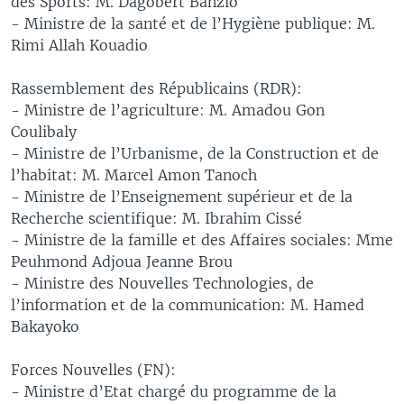
des Sports: M. Dagobert Banzio
- Ministre de la santé et de l’Hygiène publique: M.
Rimi Allah Kouadio
Rassemblement des Républicains (RDR):
- Ministre de l’agriculture: M. Amadou Gon
Coulibaly
- Ministre de l’Urbanisme, de la Construction et de
l’habitat: M. Marcel Amon Tanoch
- Ministre de l’Enseignement supérieur et de la
Recherche scientifique: M. Ibrahim Cissé
- Ministre de la famille et des Affaires sociales: Mme
Peuhmond Adjoua Jeanne Brou
- Ministre des Nouvelles Technologies, de
l’information et de la communication: M. Hamed
Bakayoko
Forces Nouvelles (FN):
- Ministre d’Etat chargé du programme de la