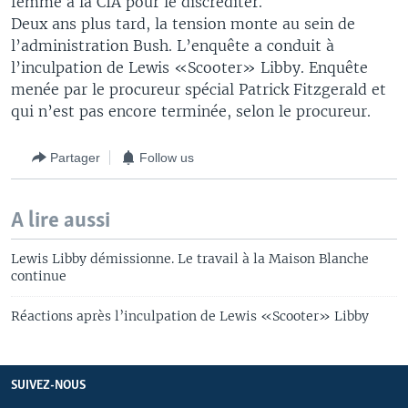
femme à la CIA pour le discréditer.
Deux ans plus tard, la tension monte au sein de
l’administration Bush. L’enquête a conduit à
l’inculpation de Lewis «Scooter» Libby. Enquête
menée par le procureur spécial Patrick Fitzgerald et
qui n’est pas encore terminée, selon le procureur.
Partager
Follow us
A lire aussi
Lewis Libby démissionne. Le travail à la Maison Blanche
continue
Réactions après l’inculpation de Lewis «Scooter» Libby
SUIVEZ-NOUS