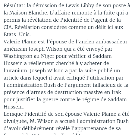
Résultat: la démission de Lewis Libby de son poste à
la Maison Blanche. L’affaire remonte à la fuite qui a
permis la révélation de l'identité de l’agent de la
CIA. Révélation considérée comme un délit ici aux
Etats-Unis.
Valerie Plame est l’épouse de l’ancien ambassadeur
américain Joseph Wilson qui a été envoyé par
Washington au Niger pour vérifier si Saddam
Hussein a réellement cherché à y acheter de
l’uranium. Joseph Wilson a par la suite publié un
article dans lequel il avait critiqué l'utilisation par
l'administration Bush de l'argument fallacieux de la
présence d'armes de destruction massive en Irak
pour justifier la guerre contre le régime de Saddam
Hussein.
Lorsque l’identité de son épouse Valerie Plame a été
divulguée, M. Wilson a accusé l’administration Bush
d'avoir délibérément révélé l'appartenance de sa