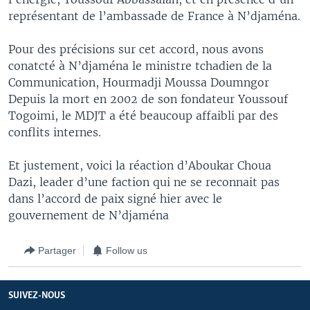
représentant de l’ambassade de France à N’djaména.
Pour des précisions sur cet accord, nous avons
conatcté à N’djaména le ministre tchadien de la
Communication, Hourmadji Moussa Doumngor
Depuis la mort en 2002 de son fondateur Youssouf
Togoimi, le MDJT a été beaucoup affaibli par des
conflits internes.
Et justement, voici la réaction d’Aboukar Choua
Dazi, leader d’une faction qui ne se reconnait pas
dans l’accord de paix signé hier avec le
gouvernement de N’djaména
Partager
Follow us
SUIVEZ-NOUS