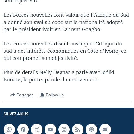
son objectivité.
Les Forces nouvelles font valoir que l’Afrique du Sud
a donné son aval au code sur la nationalité adopté
par le président ivoirien Laurent Gbagbo.
Les Forces nouvelles disent aussi que l’Afrique du
sud a des intérêts économiques en Côte d’Ivoire, ce
qui compromet son objectivité.
Plus de détails Nelly Deynac a parlé avec Sidiki
Konate, le porte-parole du mouvement.
Partager
Follow us
SUIVEZ-NOUS