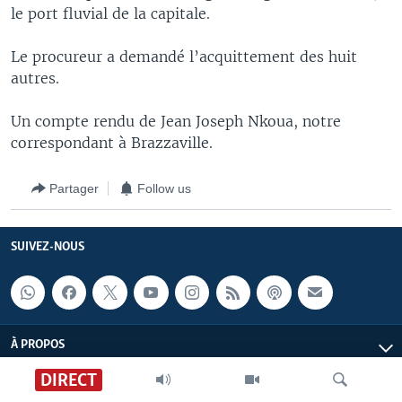
le port fluvial de la capitale.
Le procureur a demandé l’acquittement des huit
autres.
Un compte rendu de Jean Joseph Nkoua, notre
correspondant à Brazzaville.
Partager
Follow us
SUIVEZ-NOUS
À PROPOS
DIRECT