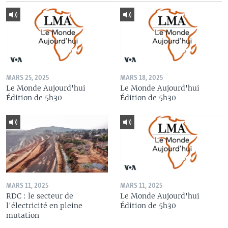
MARS 25, 2025
MARS 18, 2025
Le Monde Aujourd'hui
Le Monde Aujourd'hui
Édition de 5h30
Édition de 5h30
MARS 11, 2025
MARS 11, 2025
RDC : le secteur de
Le Monde Aujourd'hui
l'électricité en pleine
Édition de 5h30
mutation