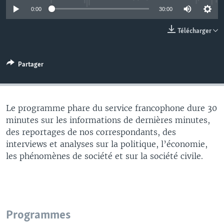
0:00
30:00
Télécharger
Partager
Le programme phare du service francophone dure 30
minutes sur les informations de dernières minutes,
des reportages de nos correspondants, des
interviews et analyses sur la politique, l’économie,
les phénomènes de société et sur la société civile.
Programmes