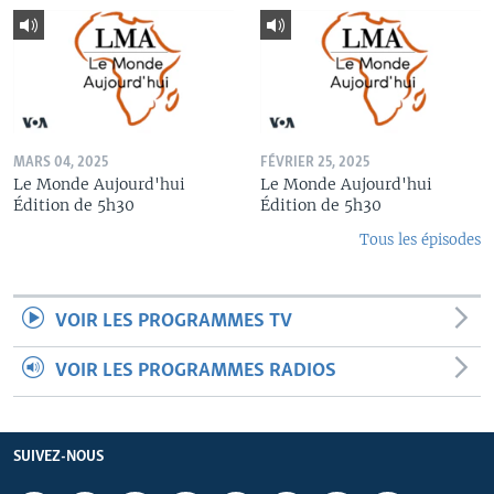
MARS 04, 2025
FÉVRIER 25, 2025
Le Monde Aujourd'hui
Le Monde Aujourd'hui
Édition de 5h30
Édition de 5h30
Tous les épisodes
VOIR LES PROGRAMMES TV
VOIR LES PROGRAMMES RADIOS
SUIVEZ-NOUS