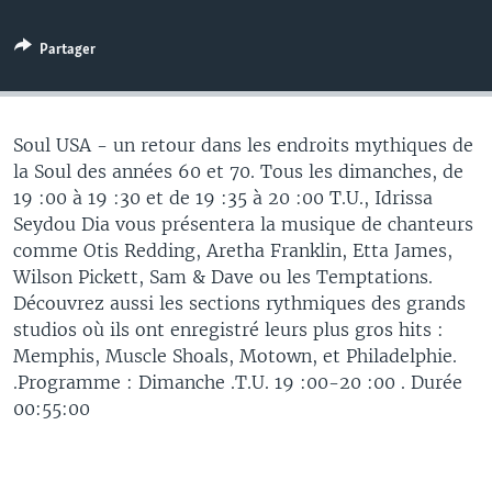
Partager
Soul USA - un retour dans les endroits mythiques de
la Soul des années 60 et 70. Tous les dimanches, de
19 :00 à 19 :30 et de 19 :35 à 20 :00 T.U., Idrissa
Seydou Dia vous présentera la musique de chanteurs
comme Otis Redding, Aretha Franklin, Etta James,
Wilson Pickett, Sam & Dave ou les Temptations.
Découvrez aussi les sections rythmiques des grands
studios où ils ont enregistré leurs plus gros hits :
Memphis, Muscle Shoals, Motown, et Philadelphie.
.Programme : Dimanche .T.U. 19 :00-20 :00 . Durée
00:55:00