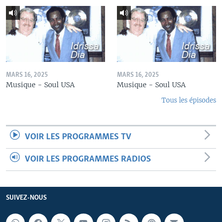
MARS 16, 2025
MARS 16, 2025
Musique - Soul USA
Musique - Soul USA
Tous les épisodes
VOIR LES PROGRAMMES TV
VOIR LES PROGRAMMES RADIOS
SUIVEZ-NOUS