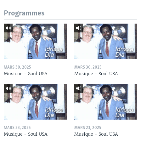
Programmes
MARS 30, 2025
MARS 30, 2025
Musique - Soul USA
Musique - Soul USA
MARS 23, 2025
MARS 23, 2025
Musique - Soul USA
Musique - Soul USA