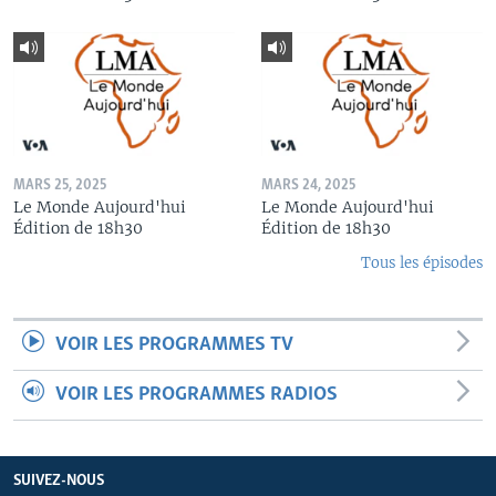
MARS 25, 2025
MARS 24, 2025
Le Monde Aujourd'hui
Le Monde Aujourd'hui
Édition de 18h30
Édition de 18h30
Tous les épisodes
VOIR LES PROGRAMMES TV
VOIR LES PROGRAMMES RADIOS
SUIVEZ-NOUS