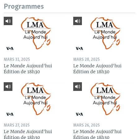
Programmes
MARS 31, 2025
MARS 28, 2025
Le Monde Aujourd'hui
Le Monde Aujourd'hui
Édition de 18h30
Édition de 18h30
MARS 27, 2025
MARS 26, 2025
Le Monde Aujourd'hui
Le Monde Aujourd'hui
Édition de 18h30
Édition de 18h30