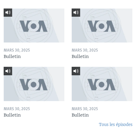
MARS 30, 2025
MARS 30, 2025
Bulletin
Bulletin
MARS 30, 2025
MARS 30, 2025
Bulletin
Bulletin
Tous les épisodes