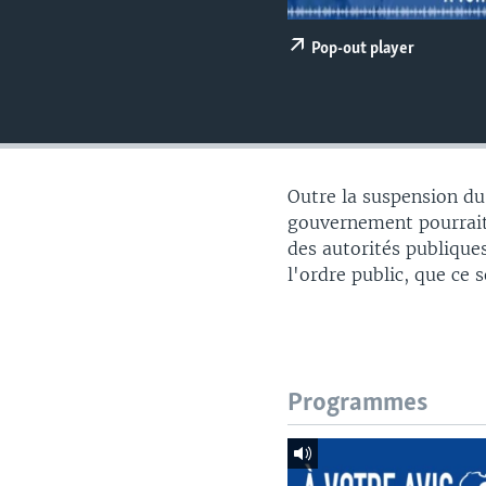
Pop-out player
Outre la suspension du
gouvernement pourrait
des autorités publiques
l'ordre public, que ce s
Programmes