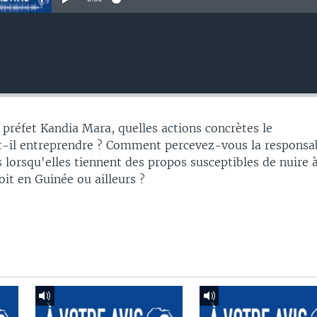
 préfet Kandia Mara, quelles actions concrètes le
-il entreprendre ? Comment percevez-vous la responsab
 lorsqu'elles tiennent des propos susceptibles de nuire 
oit en Guinée ou ailleurs ?