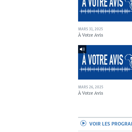
MARS 31, 2025
À Votre Avis
MARS 26, 2025
À Votre Avis
VOIR LES PROGR