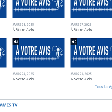
MARS 28, 2025
MARS 27, 2025
À Votre Avis
À Votre Avis
MARS 24, 2025
MARS 21, 2025
À Votre Avis
À Votre Avis
Tous les é
AMMES TV