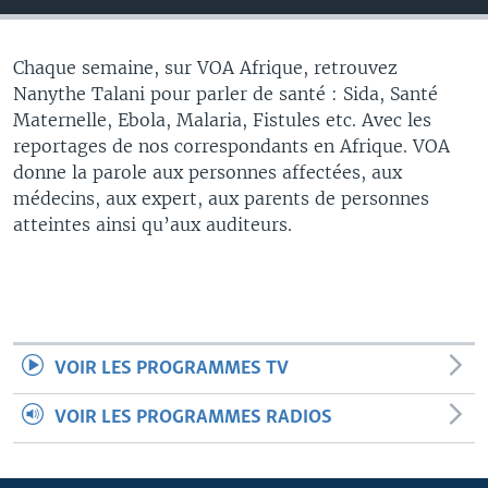
Chaque semaine, sur VOA Afrique, retrouvez
Nanythe Talani pour parler de santé : Sida, Santé
Maternelle, Ebola, Malaria, Fistules etc. Avec les
reportages de nos correspondants en Afrique. VOA
donne la parole aux personnes affectées, aux
médecins, aux expert, aux parents de personnes
atteintes ainsi qu’aux auditeurs.
VOIR LES PROGRAMMES TV
VOIR LES PROGRAMMES RADIOS