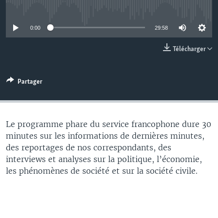
No media source currently available
0:00
29:58
Télécharger
Partager
Le programme phare du service francophone dure 30
minutes sur les informations de dernières minutes,
des reportages de nos correspondants, des
interviews et analyses sur la politique, l’économie,
les phénomènes de société et sur la société civile.