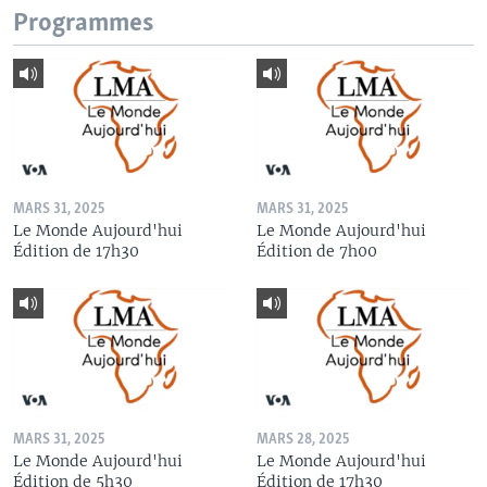
Programmes
MARS 31, 2025
MARS 31, 2025
Le Monde Aujourd'hui
Le Monde Aujourd'hui
Édition de 17h30
Édition de 7h00
MARS 31, 2025
MARS 28, 2025
Le Monde Aujourd'hui
Le Monde Aujourd'hui
Édition de 5h30
Édition de 17h30