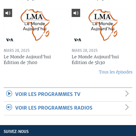
MARS 28, 2025
MARS 28, 2025
Le Monde Aujourd'hui
Le Monde Aujourd'hui
Édition de 7h00
Édition de 5h30
Tous les épisodes
VOIR LES PROGRAMMES TV
VOIR LES PROGRAMMES RADIOS
SUIVEZ-NOUS