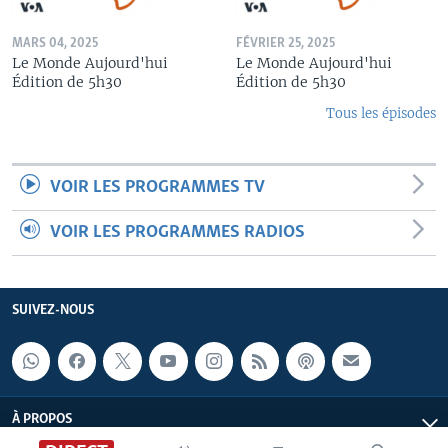
MARS 04, 2025
FÉVRIER 25, 2025
Le Monde Aujourd'hui
Le Monde Aujourd'hui
Édition de 5h30
Édition de 5h30
Tous les épisodes
VOIR LES PROGRAMMES TV
VOIR LES PROGRAMMES RADIOS
SUIVEZ-NOUS
À PROPOS