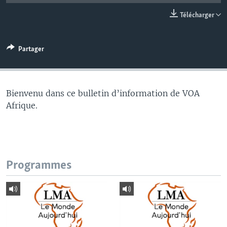
Télécharger
Partager
Bienvenu dans ce bulletin d’information de VOA
Afrique.
Programmes