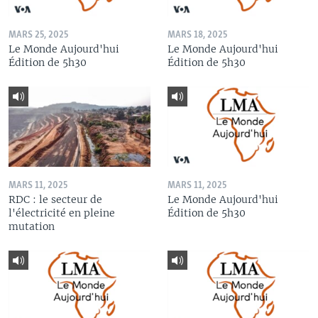
MARS 25, 2025
MARS 18, 2025
Le Monde Aujourd'hui
Le Monde Aujourd'hui
Édition de 5h30
Édition de 5h30
MARS 11, 2025
MARS 11, 2025
RDC : le secteur de
Le Monde Aujourd'hui
l'électricité en pleine
Édition de 5h30
mutation