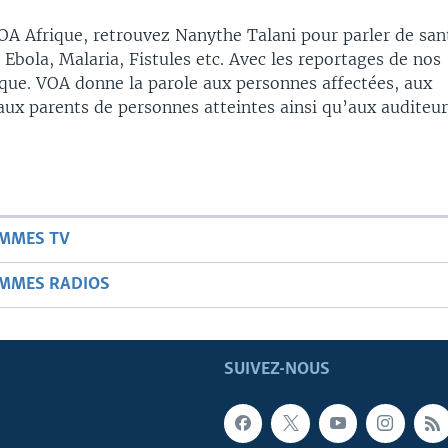
A Afrique, retrouvez Nanythe Talani pour parler de san
 Ebola, Malaria, Fistules etc. Avec les reportages de nos
que. VOA donne la parole aux personnes affectées, aux
aux parents de personnes atteintes ainsi qu’aux auditeur
AMMES TV
AMMES RADIOS
SUIVEZ-NOUS