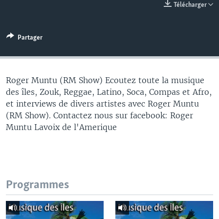
Télécharger
Partager
Roger Muntu (RM Show) Ecoutez toute la musique
des îles, Zouk, Reggae, Latino, Soca, Compas et Afro,
et interviews de divers artistes avec Roger Muntu
(RM Show). Contactez nous sur facebook: Roger
Muntu Lavoix de l'Amerique
Programmes