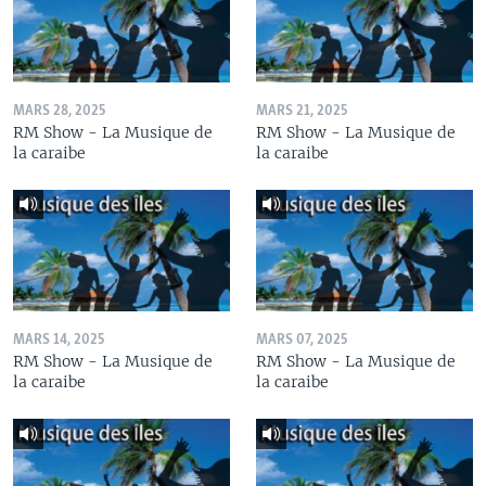
MARS 28, 2025
MARS 21, 2025
RM Show - La Musique de
RM Show - La Musique de
la caraibe
la caraibe
MARS 14, 2025
MARS 07, 2025
RM Show - La Musique de
RM Show - La Musique de
la caraibe
la caraibe