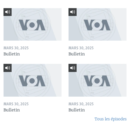
MARS 30, 2025
MARS 30, 2025
Bulletin
Bulletin
MARS 30, 2025
MARS 30, 2025
Bulletin
Bulletin
Tous les épisodes