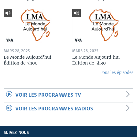
MARS 28, 2025
MARS 28, 2025
Le Monde Aujourd'hui
Le Monde Aujourd'hui
Édition de 7h00
Édition de 5h30
Tous les épisodes
VOIR LES PROGRAMMES TV
VOIR LES PROGRAMMES RADIOS
SUIVEZ-NOUS