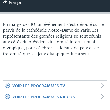
Partager
En marge des JO, un événement s’est déroulé sur le
parvis de la cathédrale Notre-Dame de Paris. Les
représentants des grandes religions se sont réunis
aux côtés du président du Comité international
olympique, pour célébrer les idéaux de paix et de
fraternité que les jeux olympiques incarnent.
VOIR LES PROGRAMMES TV
VOIR LES PROGRAMMES RADIOS