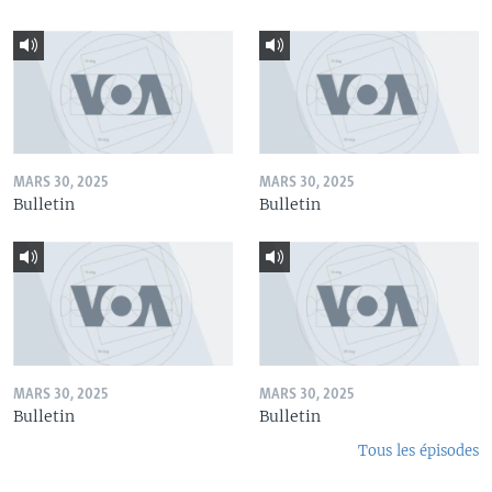
MARS 30, 2025
MARS 30, 2025
Bulletin
Bulletin
MARS 30, 2025
MARS 30, 2025
Bulletin
Bulletin
Tous les épisodes