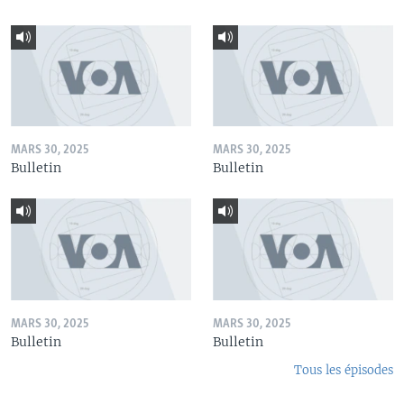
MARS 30, 2025
MARS 30, 2025
Bulletin
Bulletin
MARS 30, 2025
MARS 30, 2025
Bulletin
Bulletin
Tous les épisodes