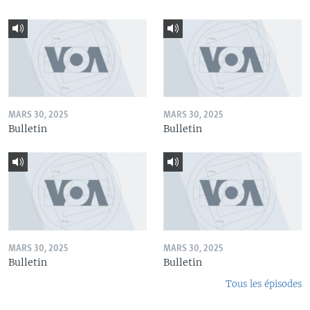
MARS 30, 2025
MARS 30, 2025
Bulletin
Bulletin
MARS 30, 2025
MARS 30, 2025
Bulletin
Bulletin
Tous les épisodes