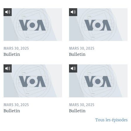
MARS 30, 2025
MARS 30, 2025
Bulletin
Bulletin
MARS 30, 2025
MARS 30, 2025
Bulletin
Bulletin
Tous les épisodes