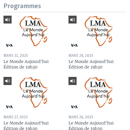
Programmes
MARS 31, 2025
MARS 28, 2025
Le Monde Aujourd'hui
Le Monde Aujourd'hui
Édition de 19h30
Édition de 19h30
MARS 27, 2025
MARS 26, 2025
Le Monde Aujourd'hui
Le Monde Aujourd'hui
Édition de 19h30
Édition de 19h30