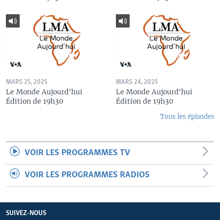
MARS 25, 2025
MARS 24, 2025
Le Monde Aujourd'hui
Le Monde Aujourd'hui
Édition de 19h30
Édition de 19h30
Tous les épisodes
VOIR LES PROGRAMMES TV
VOIR LES PROGRAMMES RADIOS
SUIVEZ-NOUS