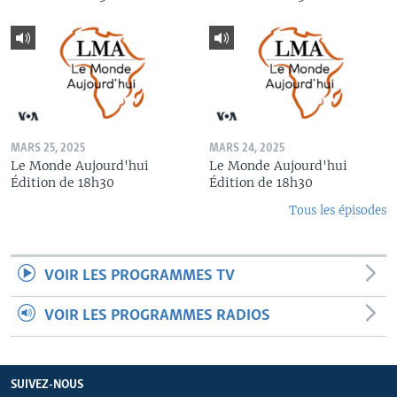
MARS 25, 2025
MARS 24, 2025
Le Monde Aujourd'hui
Le Monde Aujourd'hui
Édition de 18h30
Édition de 18h30
Tous les épisodes
VOIR LES PROGRAMMES TV
VOIR LES PROGRAMMES RADIOS
SUIVEZ-NOUS