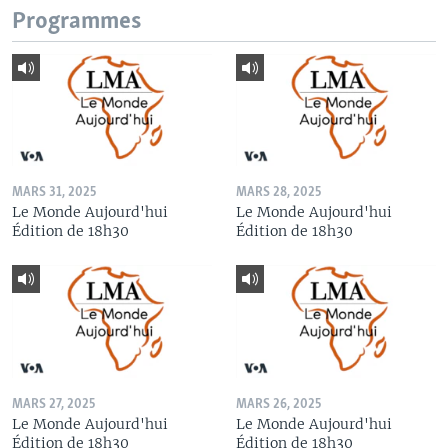
Programmes
MARS 31, 2025
MARS 28, 2025
Le Monde Aujourd'hui
Le Monde Aujourd'hui
Édition de 18h30
Édition de 18h30
MARS 27, 2025
MARS 26, 2025
Le Monde Aujourd'hui
Le Monde Aujourd'hui
Édition de 18h30
Édition de 18h30