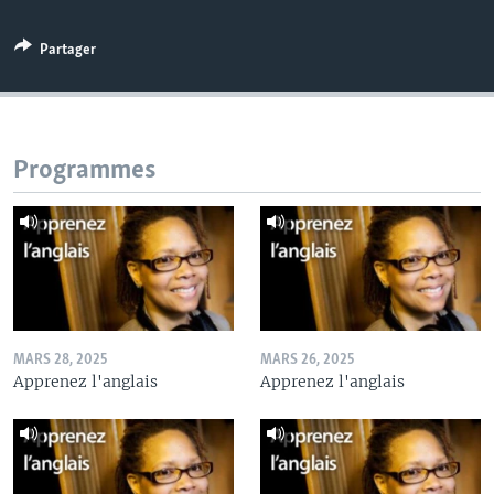
Partager
Programmes
MARS 28, 2025
MARS 26, 2025
Apprenez l'anglais
Apprenez l'anglais