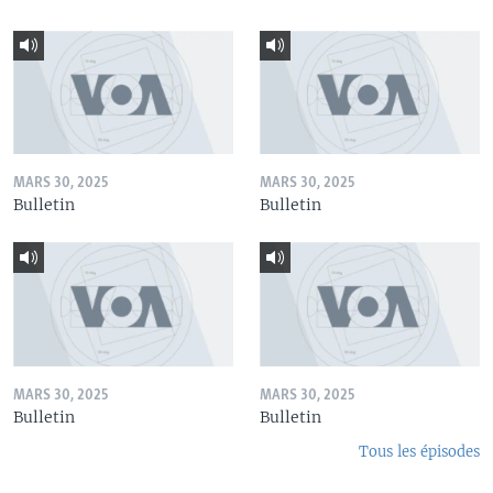
MARS 30, 2025
MARS 30, 2025
Bulletin
Bulletin
MARS 30, 2025
MARS 30, 2025
Bulletin
Bulletin
Tous les épisodes