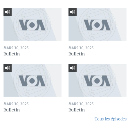
MARS 30, 2025
MARS 30, 2025
Bulletin
Bulletin
MARS 30, 2025
MARS 30, 2025
Bulletin
Bulletin
Tous les épisodes