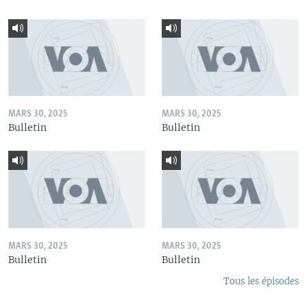
MARS 30, 2025
MARS 30, 2025
Bulletin
Bulletin
MARS 30, 2025
MARS 30, 2025
Bulletin
Bulletin
Tous les épisodes