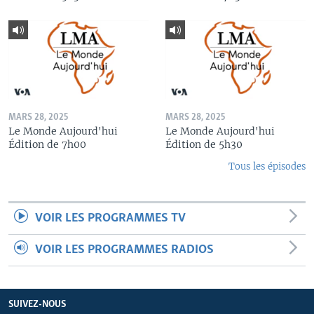
MARS 28, 2025
MARS 28, 2025
Le Monde Aujourd'hui
Le Monde Aujourd'hui
Édition de 7h00
Édition de 5h30
Tous les épisodes
VOIR LES PROGRAMMES TV
VOIR LES PROGRAMMES RADIOS
SUIVEZ-NOUS