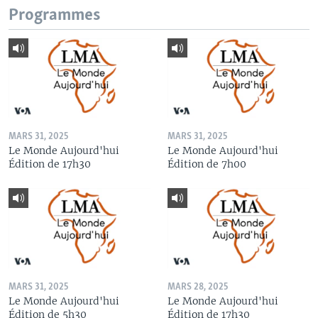
Programmes
MARS 31, 2025
MARS 31, 2025
Le Monde Aujourd'hui
Le Monde Aujourd'hui
Édition de 17h30
Édition de 7h00
MARS 31, 2025
MARS 28, 2025
Le Monde Aujourd'hui
Le Monde Aujourd'hui
Édition de 5h30
Édition de 17h30