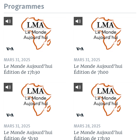
Programmes
MARS 31, 2025
MARS 31, 2025
Le Monde Aujourd'hui
Le Monde Aujourd'hui
Édition de 17h30
Édition de 7h00
MARS 31, 2025
MARS 28, 2025
Le Monde Aujourd'hui
Le Monde Aujourd'hui
Édition de 5h30
Édition de 17h30