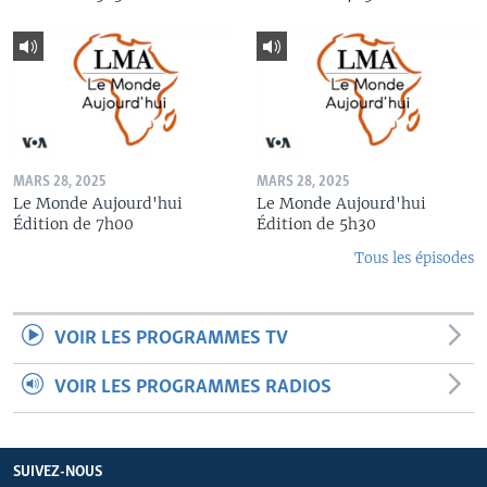
MARS 28, 2025
MARS 28, 2025
Le Monde Aujourd'hui
Le Monde Aujourd'hui
Édition de 7h00
Édition de 5h30
Tous les épisodes
VOIR LES PROGRAMMES TV
VOIR LES PROGRAMMES RADIOS
SUIVEZ-NOUS