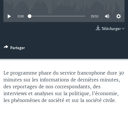
No media source currently available
0:00
29:51
Télécharger
Partager
Le programme phare du service francophone dure 30
minutes sur les informations de dernières minutes,
des reportages de nos correspondants, des
interviews et analyses sur la politique, l’économie,
les phénomènes de société et sur la société civile.