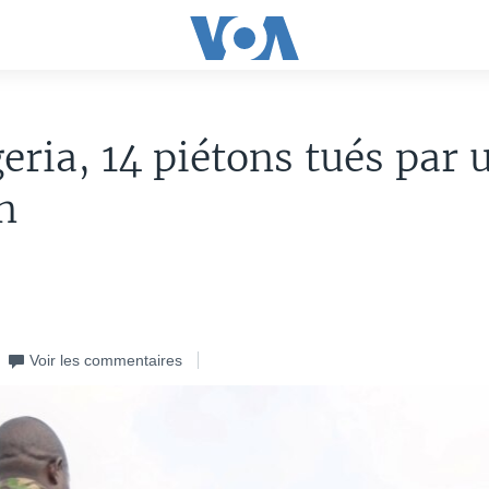
eria, 14 piétons tués par 
n
Voir les commentaires