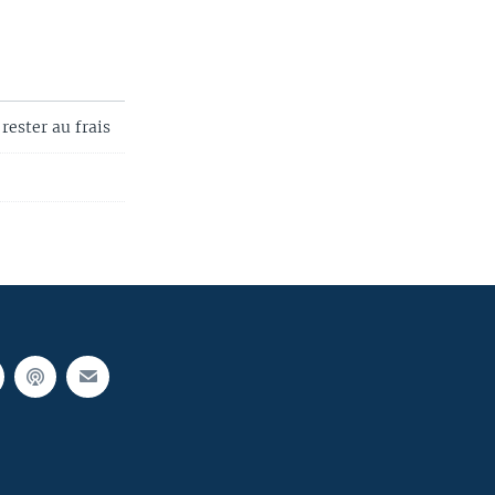
rester au frais