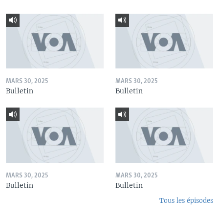
MARS 30, 2025
MARS 30, 2025
Bulletin
Bulletin
MARS 30, 2025
MARS 30, 2025
Bulletin
Bulletin
Tous les épisodes