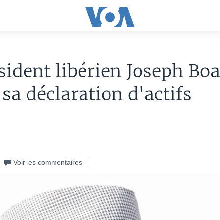
sident libérien Joseph Bo
 sa déclaration d'actifs
Voir les commentaires