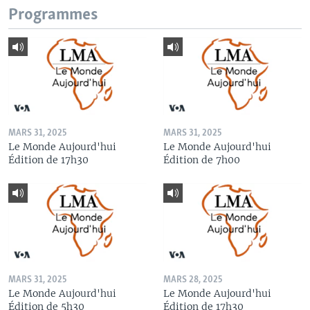
Programmes
MARS 31, 2025
MARS 31, 2025
Le Monde Aujourd'hui
Le Monde Aujourd'hui
Édition de 17h30
Édition de 7h00
MARS 31, 2025
MARS 28, 2025
Le Monde Aujourd'hui
Le Monde Aujourd'hui
Édition de 5h30
Édition de 17h30