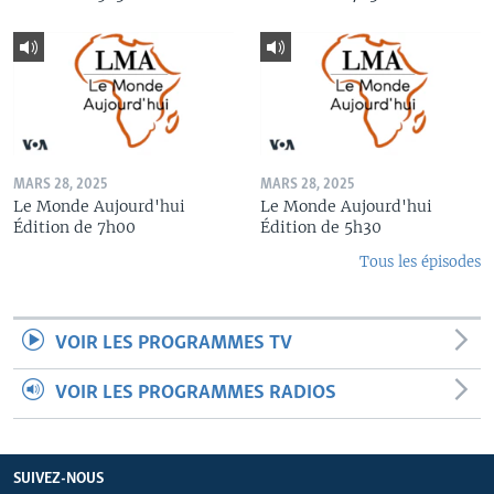
MARS 28, 2025
MARS 28, 2025
Le Monde Aujourd'hui
Le Monde Aujourd'hui
Édition de 7h00
Édition de 5h30
Tous les épisodes
VOIR LES PROGRAMMES TV
VOIR LES PROGRAMMES RADIOS
SUIVEZ-NOUS