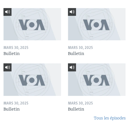
MARS 30, 2025
MARS 30, 2025
Bulletin
Bulletin
MARS 30, 2025
MARS 30, 2025
Bulletin
Bulletin
Tous les épisodes