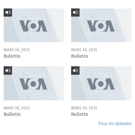
MARS 30, 2025
MARS 30, 2025
Bulletin
Bulletin
MARS 30, 2025
MARS 30, 2025
Bulletin
Bulletin
Tous les épisodes