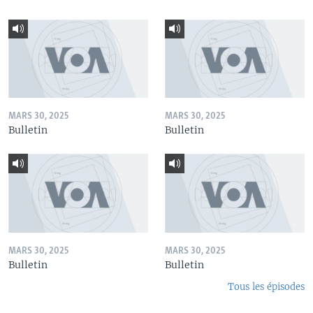
MARS 30, 2025
MARS 30, 2025
Bulletin
Bulletin
MARS 30, 2025
MARS 30, 2025
Bulletin
Bulletin
Tous les épisodes