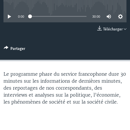
No media source currently available
0:00
30:00
Télécharger
Partager
Le programme phare du service francophone dure 30
minutes sur les informations de dernières minutes,
des reportages de nos correspondants, des
interviews et analyses sur la politique, l’économie,
les phénomènes de société et sur la société civile.