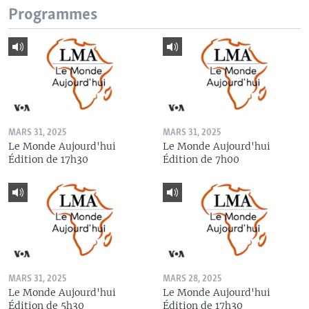
Programmes
MARS 31, 2025
MARS 31, 2025
Le Monde Aujourd'hui
Le Monde Aujourd'hui
Édition de 17h30
Édition de 7h00
MARS 31, 2025
MARS 28, 2025
Le Monde Aujourd'hui
Le Monde Aujourd'hui
Édition de 5h30
Édition de 17h30