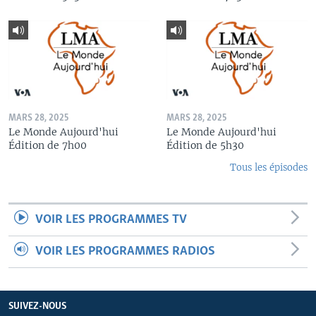
MARS 28, 2025
MARS 28, 2025
Le Monde Aujourd'hui
Le Monde Aujourd'hui
Édition de 7h00
Édition de 5h30
Tous les épisodes
VOIR LES PROGRAMMES TV
VOIR LES PROGRAMMES RADIOS
SUIVEZ-NOUS