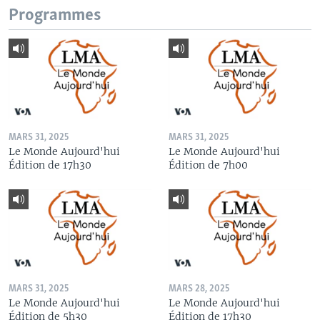
Programmes
MARS 31, 2025
MARS 31, 2025
Le Monde Aujourd'hui
Le Monde Aujourd'hui
Édition de 17h30
Édition de 7h00
MARS 31, 2025
MARS 28, 2025
Le Monde Aujourd'hui
Le Monde Aujourd'hui
Édition de 5h30
Édition de 17h30