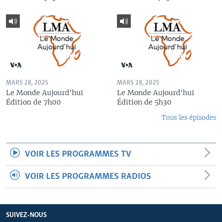
MARS 28, 2025
MARS 28, 2025
Le Monde Aujourd'hui
Le Monde Aujourd'hui
Édition de 7h00
Édition de 5h30
Tous les épisodes
VOIR LES PROGRAMMES TV
VOIR LES PROGRAMMES RADIOS
SUIVEZ-NOUS