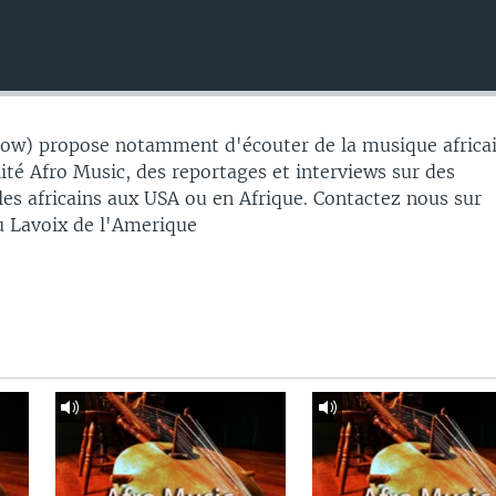
w) propose notamment d'écouter de la musique africai
alité Afro Music, des reportages et interviews sur des
es africains aux USA ou en Afrique. Contactez nous sur
 Lavoix de l'Amerique