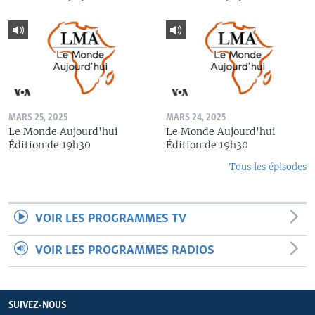
MARS 25, 2025
MARS 24, 2025
Le Monde Aujourd'hui
Le Monde Aujourd'hui
Édition de 19h30
Édition de 19h30
Tous les épisodes
VOIR LES PROGRAMMES TV
VOIR LES PROGRAMMES RADIOS
SUIVEZ-NOUS