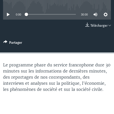
No media source currently available
0:00
30:00
Télécharger
Partager
Le programme phare du service francophone dure 30
minutes sur les informations de dernières minutes,
des reportages de nos correspondants, des
interviews et analyses sur la politique, l’économie,
les phénomènes de société et sur la société civile.