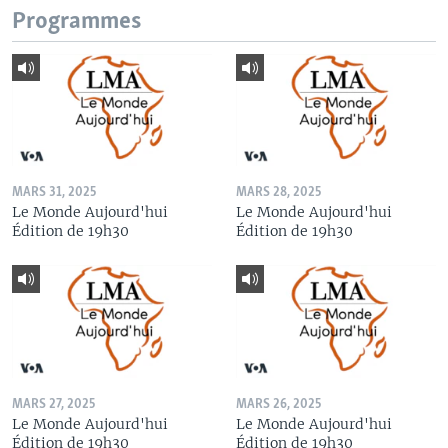
Programmes
MARS 31, 2025
MARS 28, 2025
Le Monde Aujourd'hui
Le Monde Aujourd'hui
Édition de 19h30
Édition de 19h30
MARS 27, 2025
MARS 26, 2025
Le Monde Aujourd'hui
Le Monde Aujourd'hui
Édition de 19h30
Édition de 19h30