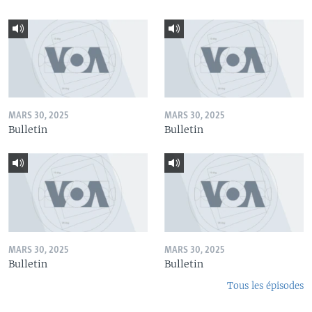
MARS 30, 2025
MARS 30, 2025
Bulletin
Bulletin
MARS 30, 2025
MARS 30, 2025
Bulletin
Bulletin
Tous les épisodes