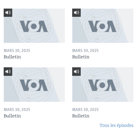
MARS 30, 2025
MARS 30, 2025
Bulletin
Bulletin
MARS 30, 2025
MARS 30, 2025
Bulletin
Bulletin
Tous les épisodes