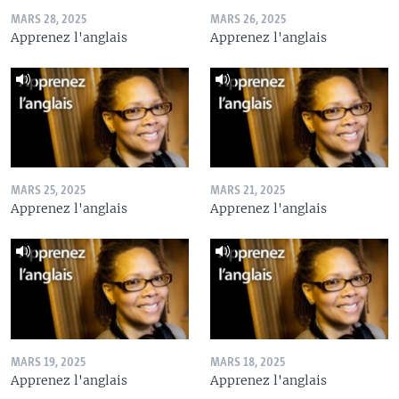
MARS 28, 2025
MARS 26, 2025
Apprenez l'anglais
Apprenez l'anglais
MARS 25, 2025
MARS 21, 2025
Apprenez l'anglais
Apprenez l'anglais
MARS 19, 2025
MARS 18, 2025
Apprenez l'anglais
Apprenez l'anglais