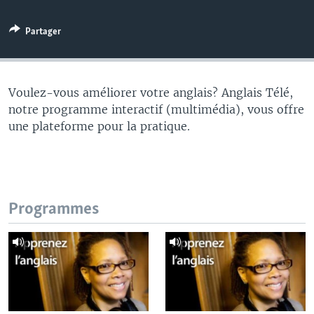
Partager
Voulez-vous améliorer votre anglais? Anglais Télé,
notre programme interactif (multimédia), vous offre
une plateforme pour la pratique.
Programmes