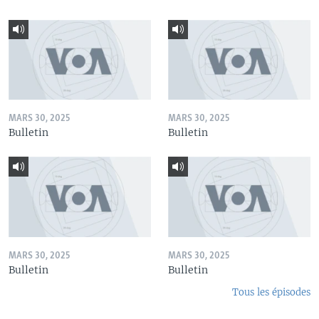
MARS 30, 2025
MARS 30, 2025
Bulletin
Bulletin
MARS 30, 2025
MARS 30, 2025
Bulletin
Bulletin
Tous les épisodes