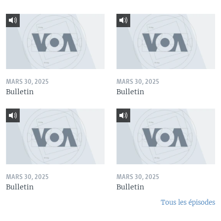
MARS 30, 2025
MARS 30, 2025
Bulletin
Bulletin
MARS 30, 2025
MARS 30, 2025
Bulletin
Bulletin
Tous les épisodes