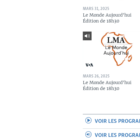
MARS 31, 2025
Le Monde Aujourd'hui
Édition de 18h30
MARS 26, 2025
Le Monde Aujourd'hui
Édition de 18h30
VOIR LES PROGR
VOIR LES PROGR