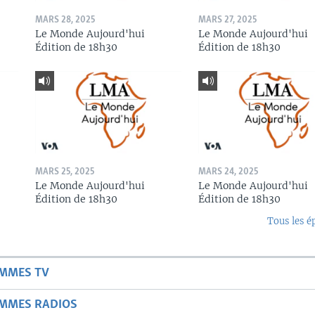
MARS 28, 2025
MARS 27, 2025
Le Monde Aujourd'hui
Le Monde Aujourd'hui
Édition de 18h30
Édition de 18h30
MARS 25, 2025
MARS 24, 2025
Le Monde Aujourd'hui
Le Monde Aujourd'hui
Édition de 18h30
Édition de 18h30
Tous les é
AMMES TV
AMMES RADIOS