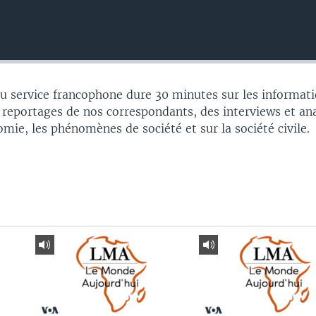
 service francophone dure 30 minutes sur les informati
 reportages de nos correspondants, des interviews et an
nomie, les phénomènes de société et sur la société civile.