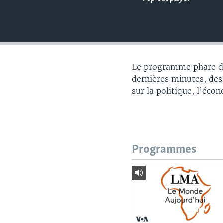
Le programme phare du
dernières minutes, des
sur la politique, l’éco
Programmes